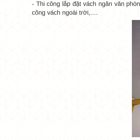
- Thi công lắp đặt vách ngăn văn phòn
công vách ngoài trời,....