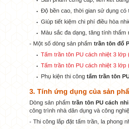
Độ bền cao, thời gian sử dụng có 
Giúp tiết kiệm chi phí điều hòa nh
Màu sắc đa dạng, tăng tính thẩm 
- Một số dòng sản phẩm
trần tôn đổ 
Tấm trần tôn PU cách nhiệt 3 lớp 
Tấm trần tôn PU cách nhiệt 3 lớp 
Phụ kiện thi công
tấm trần tôn PU
3. Tính ứng dụng của sản ph
Dòng sản phẩm
trần tôn PU cách nh
công trình nhà dân dụng và công nghi
- Thi công lắp đặt tấm trần, la phong 