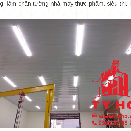
g, làm chân tường nhà máy thực phẩm, siêu thị, k