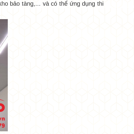
ho bảo tàng,... và có thể ứng dụng thi